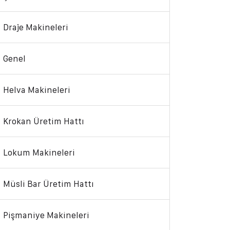
Draje Makineleri
Genel
Helva Makineleri
Krokan Üretim Hattı
Lokum Makineleri
Müsli Bar Üretim Hattı
Pişmaniye Makineleri