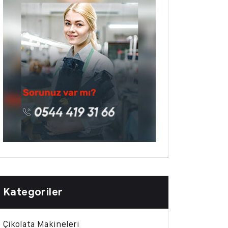
Kategoriler
Çikolata Makineleri