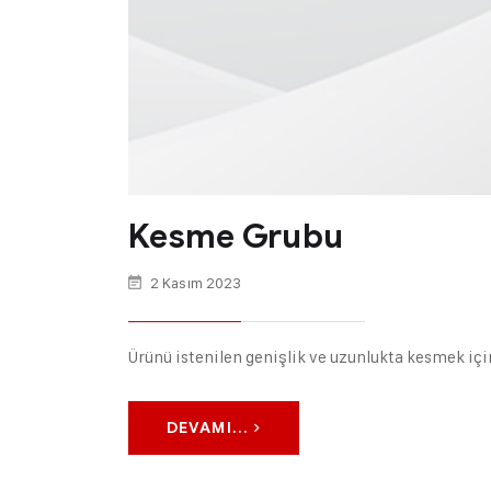
Kesme Grubu
2 Kasım 2023
Ürünü istenilen genişlik ve uzunlukta kesmek için
DEVAMI...