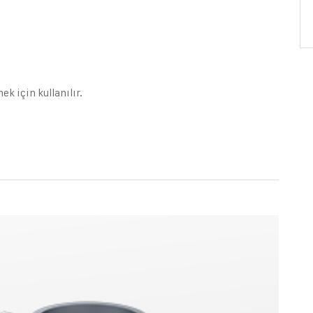
ek için kullanılır.