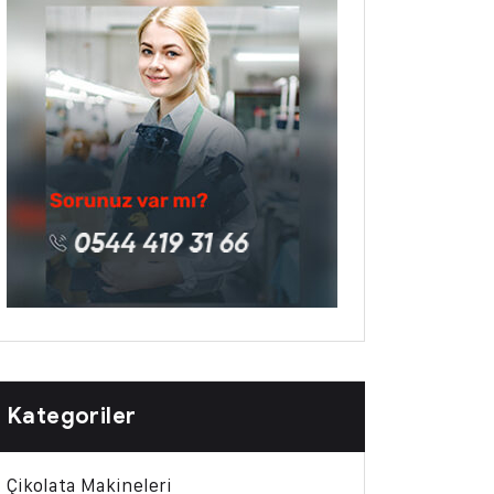
Kategoriler
Çikolata Makineleri