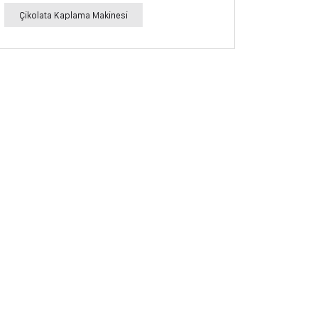
Çikolata Kaplama Makinesi