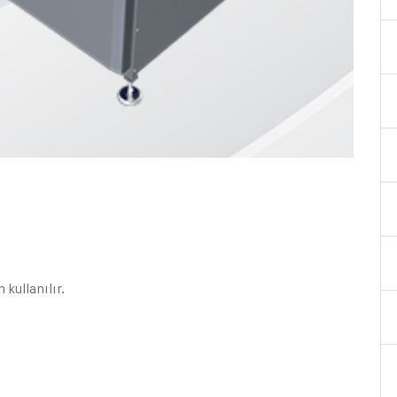
 kullanılır.