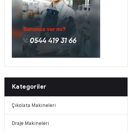
Kategoriler
Çikolata Makineleri
Draje Makineleri