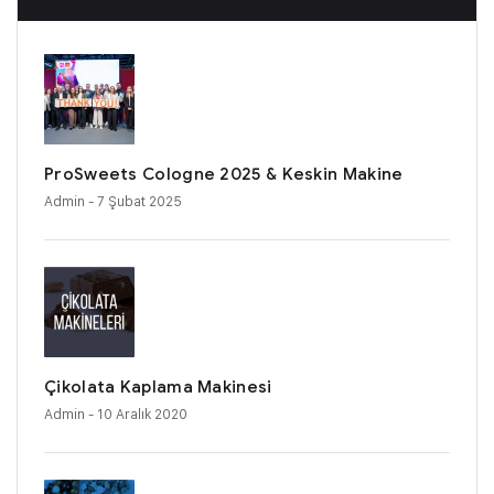
ProSweets Cologne 2025 & Keskin Makine
Admin
- 7 Şubat 2025
Çikolata Kaplama Makinesi
Admin
- 10 Aralık 2020