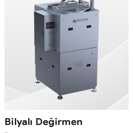
Bilyalı Değirmen