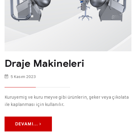
Draje Makineleri
5 Kasım 2023
Kuruyemiş ve kuru meyve gibi ürünlerin, şeker veya çikolata
ile kaplanması için kullanılır.
DEVAMI...