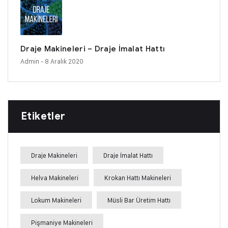
Draje Makineleri – Draje İmalat Hattı
Admin
- 8 Aralık 2020
Etiketler
Draje Makineleri
Draje İmalat Hattı
Helva Makineleri
Krokan Hattı Makineleri
Lokum Makineleri
Müsli Bar Üretim Hattı
Pişmaniye Makineleri