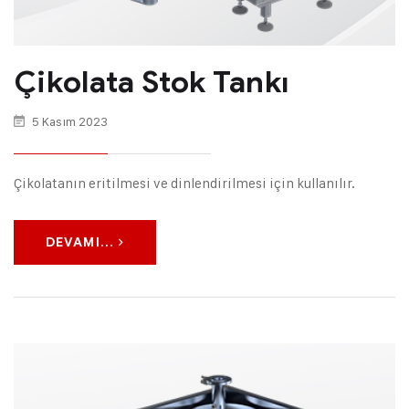
Çikolata Stok Tankı
5 Kasım 2023
Çikolatanın eritilmesi ve dinlendirilmesi için kullanılır.
DEVAMI...