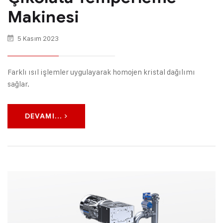
Makinesi
5 Kasım 2023
Farklı ısıl işlemler uygulayarak homojen kristal dağılımı
sağlar.
DEVAMI...