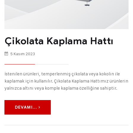
Çikolata Kaplama Hattı
5 Kasım 2023
İstenilen ürünleri, temperlenmiş çikolata veya kokolin ile
kaplamak için kullanılır. Çikolata Kaplama Hattımız ürünlerin
yalnızca altını veya komple kaplama özelliğine sahiptir.
DEVAMI...