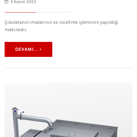
5 Kasım 2023
Çikolatanın imalatının ve inceltme işleminin yapıldığı
makinedir.
DEVAMI...