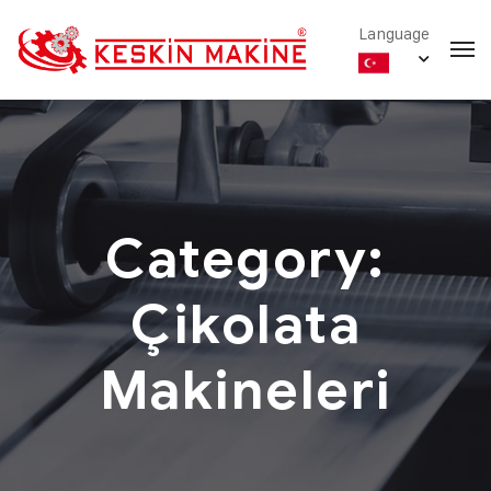
Language
Category:
Çikolata
Makineleri