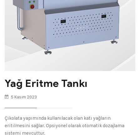
Yağ Eritme Tankı
5 Kasım 2023
Çikolata yapımında kullanılacak olan katı yağların
eritilmesini sağlar. Opsiyonel olarak otomatik dozajlama
sistemi mevcuttur.