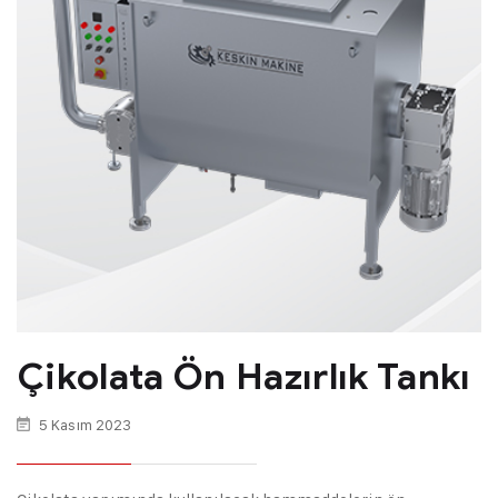
Çikolata Ön Hazırlık Tankı
5 Kasım 2023