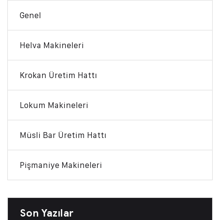
Genel
Helva Makineleri
Krokan Üretim Hattı
Lokum Makineleri
Müsli Bar Üretim Hattı
Pişmaniye Makineleri
Son Yazılar