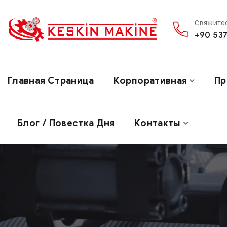
Свяжитес
+90 537
Главная Страница
Корпоративная
Пр
Блог / Повестка Дня
Контакты