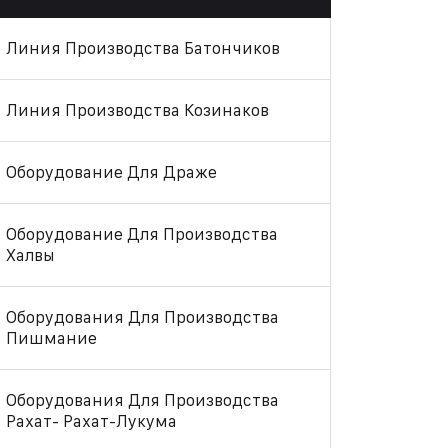
Линия Производства Батончиков
Линия Производства Козинаков
Оборудование Для Драже
Оборудование Для Производства
Халвы
Оборудования Для Производства
Пишмание
Оборудования Для Производства
Рахат- Рахат-Лукума