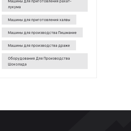
Машины для приготовления рахат-
лукума
Машины для приготовления халвы
Машины для производства Пишмание
Машины для производства драже
Оборудования Для Производства
Шоколада