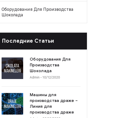
Оборудования Для Производства
Шоколада
Последние Статьи
Оборудования Для
Производства
Шоколада
Admin
- 10/12/2020
Машины для
производства драже –
Линия для
производства драже