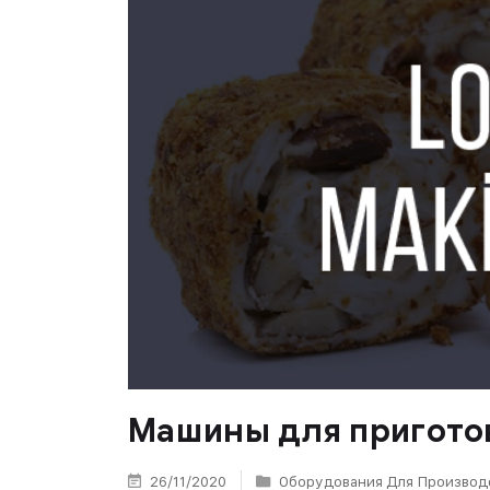
Машины для пригото
26/11/2020
Оборудования Для Производс