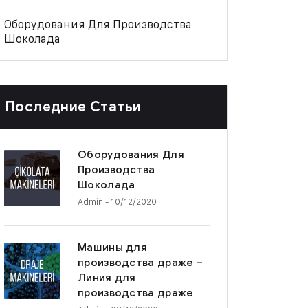
Оборудования Для Производства
Шоколада
Последние Статьи
Оборудования Для
Производства
Шоколада
Admin
- 10/12/2020
Машины для
производства драже –
Линия для
производства драже