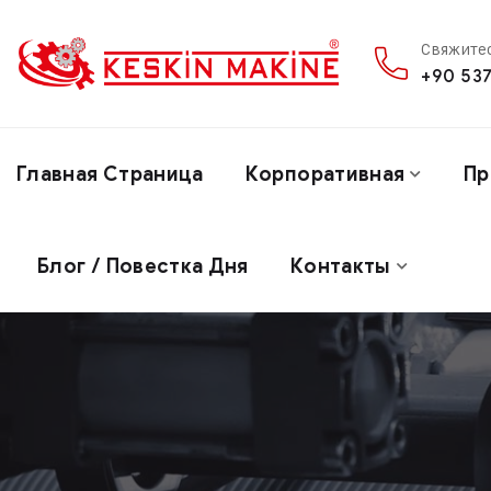
Свяжитес
+90 537
Главная Страница
Корпоративная
Пр
Блог / Повестка Дня
Контакты