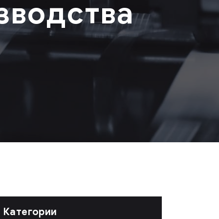
зводства
Категории