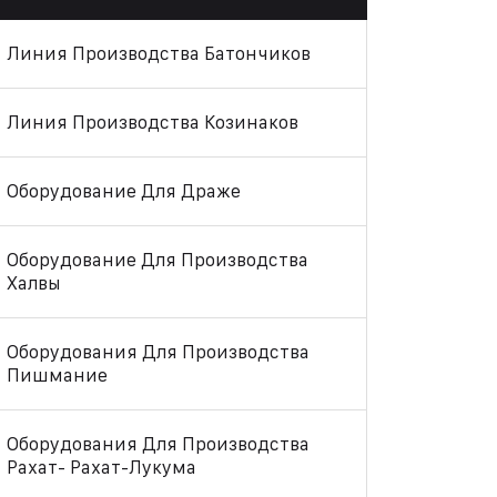
Линия Производства Батончиков
Линия Производства Козинаков
Оборудование Для Драже
Оборудование Для Производства
Халвы
Оборудования Для Производства
Пишмание
Оборудования Для Производства
Рахат- Рахат-Лукума