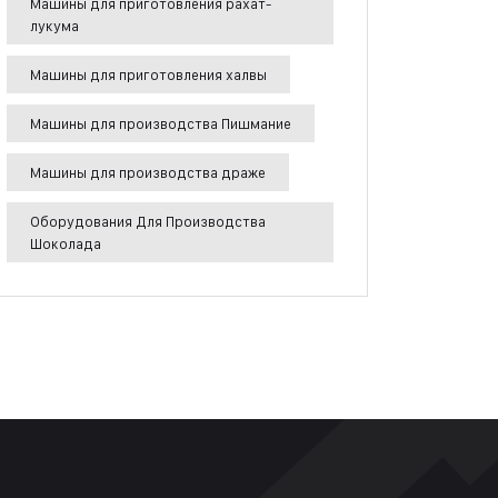
Машины для приготовления рахат-
лукума
Машины для приготовления халвы
Машины для производства Пишмание
Машины для производства драже
Оборудования Для Производства
Шоколада