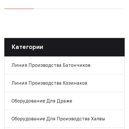
Категории
Линия Производства Батончиков
Линия Производства Козинаков
Оборудование Для Драже
Оборудование Для Производства Халвы