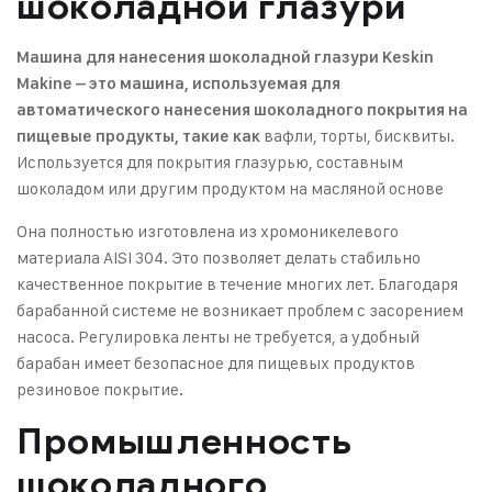
шоколадной глазури
Машина для нанесения шоколадной глазури Keskin
Makine – это машина, используемая для
автоматического нанесения шоколадного покрытия на
вафли, торты, бисквиты.
пищевые продукты, такие как
Используется для покрытия глазурью, составным
шоколадом или другим продуктом на масляной основе
Она полностью изготовлена из хромоникелевого
материала AISI 304. Это позволяет делать стабильно
качественное покрытие в течение многих лет. Благодаря
барабанной системе не возникает проблем с засорением
насоса. Регулировка ленты не требуется, а удобный
барабан имеет безопасное для пищевых продуктов
резиновое покрытие.
Промышленность
шоколадного