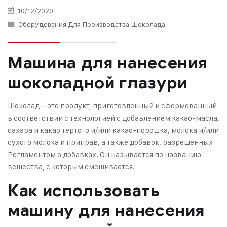
10/12/2020
Оборудования Для Производства Шоколада
Машина для нанесения
шоколадной глазури
Шоколад – это продукт, приготовленный и сформованный
в соответствии с технологией с добавлением какао-масла,
сахара и какао тертого и/или какао-порошка, молока и/или
сухого молока и приправ, а также добавок, разрешенных
Регламентом о добавках. Он называется по названию
вещества, с которым смешивается.
Как использовать
машину для нанесения