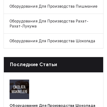
Оборудования Для Производства Пишмание
Оборудования Для Производства Рахат-
Рахат-Лукума
Оборудования Для Производства Шоколада
Последние Статьи
Оборудования Для Производства Шоколада