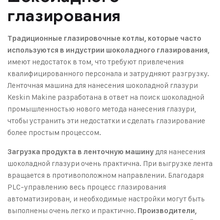
глазирования
Традиционные глазировочные котлы, которые часто
используются в индустрии шоколадного глазирования,
имеют недостаток в том, что требуют привлечения
квалифицированного персонала и затрудняют разгрузку.
Ленточная машина для нанесения шоколадной глазури
Keskin Makine разработана в ответ на поиск шоколадной
промышленностью нового метода нанесения глазури,
чтобы устранить эти недостатки и сделать глазирование
более простым процессом.
для нанесения
Загрузка продукта в ленточную машину
шоколадной глазури очень практична. При выгрузке лента
вращается в противоположном направлении. Благодаря
PLC-управлению весь процесс глазирования
автоматизирован, и необходимые настройки могут быть
выполнены очень легко и практично.
Производители,