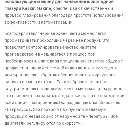
использующие машину для нанесения шоколадной
обеспечивают качественный
глазури Keskin Makine,
процесс глазирования благодаря простоте использования,
эффективности и автоматизации.
Благодаря стеклянной верхней части можно легко
просматривать проходящий через нее продукт. Это
позволяет контролировать качество на этапе
производства и вмешиваться в процесс при
необходимости. Благодаря специальной системе обдува с
профессиональной системой охлаждения от немецкого
или французского бренда обеспечивается циркуляция
воздуха из многих точек. Таким образом, влажность
внутри туннеля поддерживается на минимальном уровне,
что позволяет сохранять стандарт качества на протяжении
всей линии глазирования. Охлаждающая способность до
-10 градусов. Это позволяет выпускать желаемую
продукцию независимо от наружной температуры. Все
двигатели регулируются по скорости.