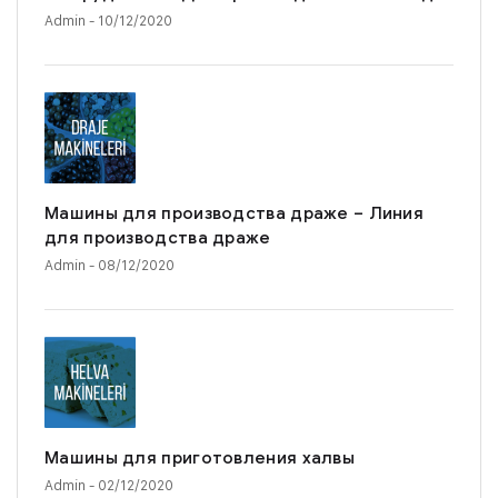
Admin
- 10/12/2020
Машины для производства драже – Линия
для производства драже
Admin
- 08/12/2020
Машины для приготовления халвы
Admin
- 02/12/2020