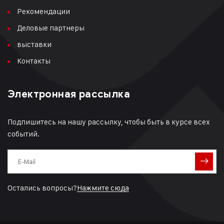
Рекомендации
Деловые партнеры
выставки
Контакты
Электронная рассылка
Подпишитесь на нашу рассылку, чтобы быть в курсе всех
событий.
Остались вопросы?
Нажмите сюда