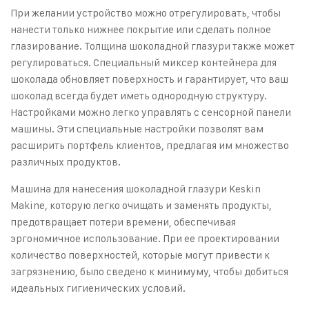
При желании устройство можно отрегулировать, чтобы
нанести только нижнее покрытие или сделать полное
глазирование. Толщина шоколадной глазури также может
регулироваться. Специальный миксер контейнера для
шоколада обновляет поверхность и гарантирует, что ваш
шоколад всегда будет иметь однородную структуру.
Настройками можно легко управлять с сенсорной панели
машины. Эти специальные настройки позволят вам
расширить портфель клиентов, предлагая им множество
различных продуктов.
Машина для нанесения шоколадной глазури Keskin
Makine, которую легко очищать и заменять продукты,
предотвращает потери времени, обеспечивая
эргономичное использование. При ее проектировании
количество поверхностей, которые могут привести к
загрязнению, было сведено к минимуму, чтобы добиться
идеальных гигиенических условий.