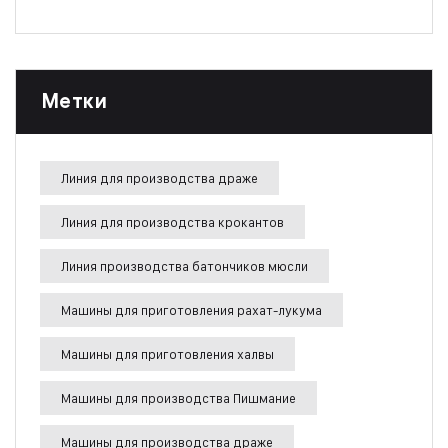
Метки
Линия для производства драже
Линия для производства крокантов
Линия производства батончиков мюсли
Машины для приготовления рахат-лукума
Машины для приготовления халвы
Машины для производства Пишмание
Машины для производства драже