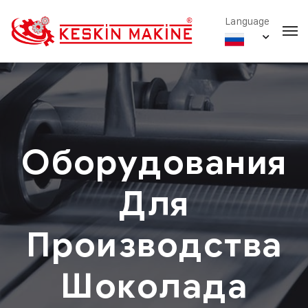
Language
Оборудования
Для
Производства
Шоколада