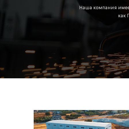
Наша компания имеет
как 