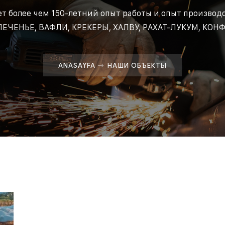
 более чем 150-летний опыт работы и опыт производс
ПЕЧЕНЬЕ, ВАФЛИ, КРЕКЕРЫ, ХАЛВУ, РАХАТ-ЛУКУМ, КОН
ANASAYFA
НАШИ ОБЪЕКТЫ