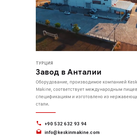
ТУРЦИЯ
Завод в Анталии
Оборудование, производимое компанией Kesk
Makine, соответствует международным пище
спецификациям и изготовлено из нержавеющ
стали.
+90 532 632 93 94
info@keskinmakine.com