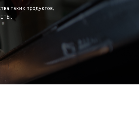
тва таких продуктов,
ФЕТЫ.