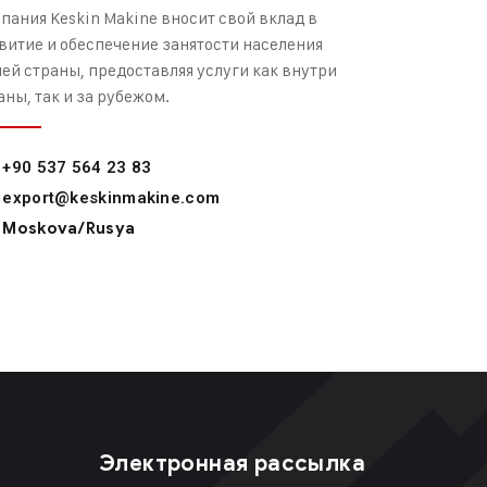
пания Keskin Makine вносит свой вклад в
витие и обеспечение занятости населения
ей страны, предоставляя услуги как внутри
аны, так и за рубежом.
+90 537 564 23 83
export@keskinmakine.com
Moskova/Rusya
Электронная рассылка