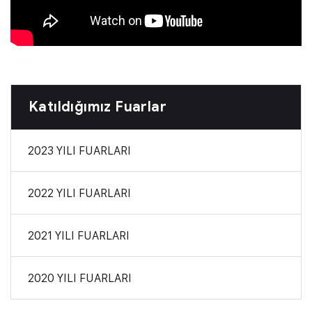
Katıldığımız Fuarlar
2023 YILI FUARLARI
2022 YILI FUARLARI
2021 YILI FUARLARI
2020 YILI FUARLARI