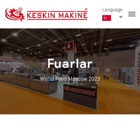
Language
Fuarlar
World Food Moscow 2023