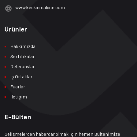
www.keskinmakine.com
Ürünler
Hakkımızda
Sertifikalar
Referanslar
İş Ortakları
Fuarlar
İletişim
E-Bülten
Gelişmelerden haberdar olmak için hemen Bültenimize