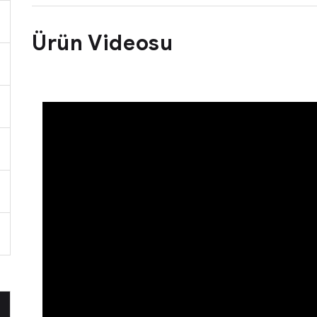
Ürün Videosu