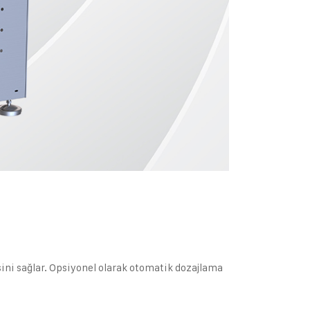
sini sağlar. Opsiyonel olarak otomatik dozajlama