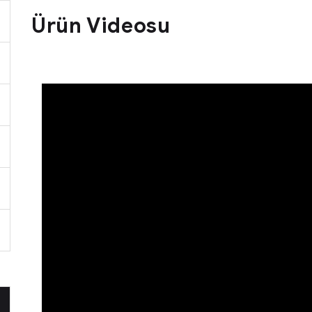
Ürün Videosu