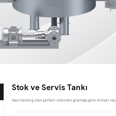
Stok ve Servis Tankı
Hazırlanmış olan şerbeti istenilen gramaja göre mikser ve