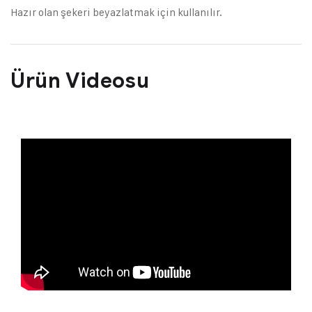
Hazır olan şekeri beyazlatmak için kullanılır.
Ürün Videosu