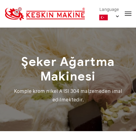
Language
Şeker Ağartma
Makinesi
Komple krom nikel A ISI 304 malzemeden imal
edilmektedir.