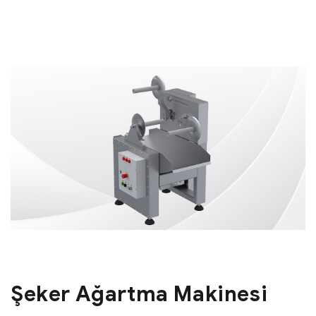
Şeker Ağartma Makinesi