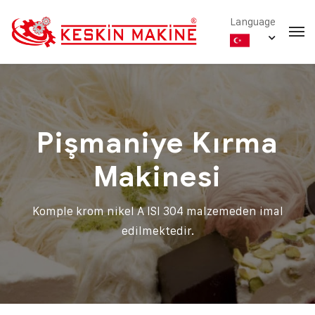
Language
Pişmaniye Kırma
Makinesi
Komple krom nikel A ISI 304 malzemeden imal
edilmektedir.