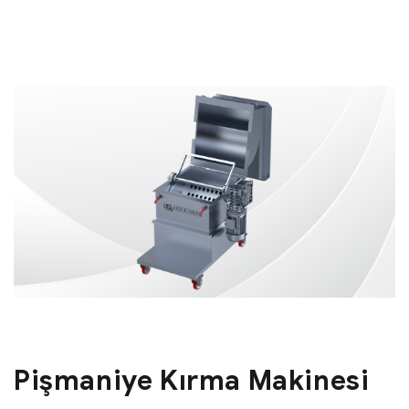
Pişmaniye Kırma Makinesi