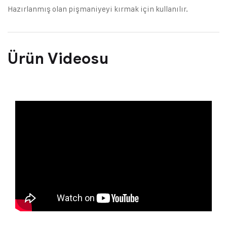
Hazırlanmış olan pişmaniyeyi kırmak için kullanılır.
Ürün Videosu