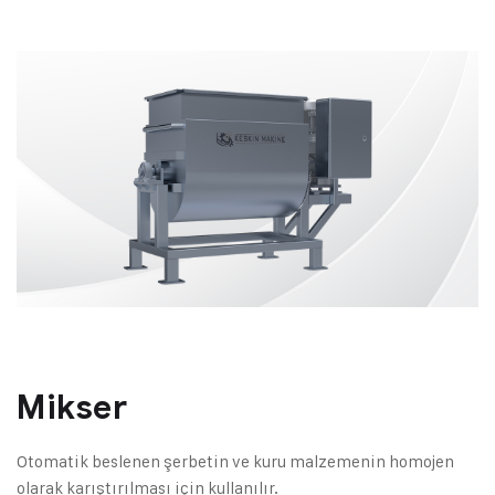
Mikser
Otomatik beslenen şerbetin ve kuru malzemenin homojen
olarak karıştırılması için kullanılır.