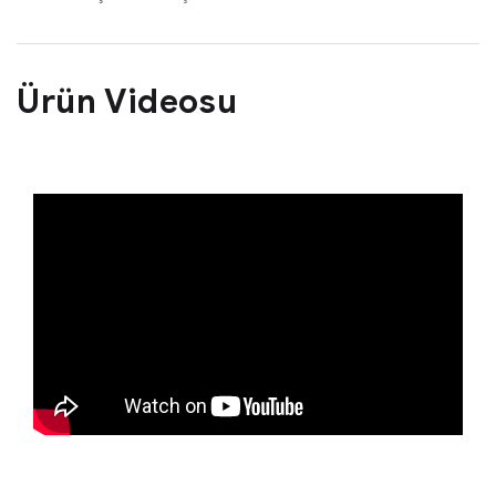
Ürün Videosu