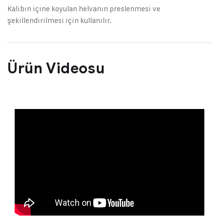
Kalıbın içine koyulan helvanın preslenmesi ve
şekillendirilmesi için kullanılır.
Ürün Videosu