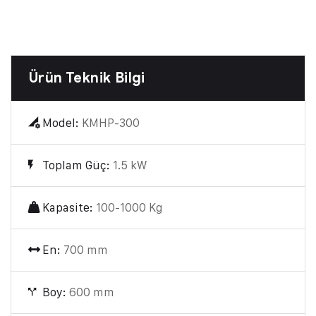
Ürün Teknik Bilgi
Model:
KMHP-300
Toplam Güç:
1.5 kW
Kapasite:
100-1000 Kg
En:
700 mm
Boy:
600 mm