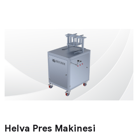
Helva Pres Makinesi