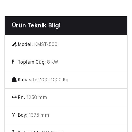
Ürün Teknik Bilgi
Model:
KMST-500
Toplam Güç:
8 kW
Kapasite:
200-1000 Kg
En:
1250 mm
Boy:
1375 mm