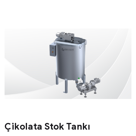
Çikolata Stok Tankı