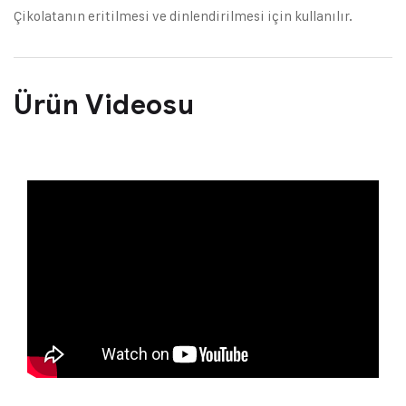
Çikolatanın eritilmesi ve dinlendirilmesi için kullanılır.
Ürün Videosu